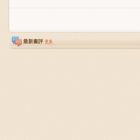
最新書評
更多