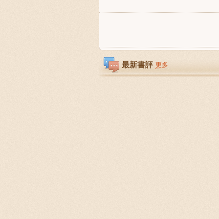
最新書評
更多