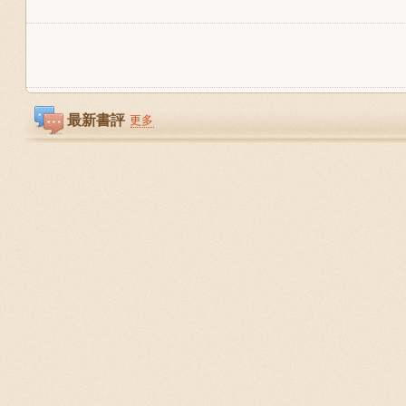
最新書評
更多