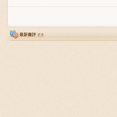
最新書評
更多