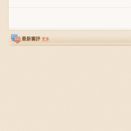
最新書評
更多