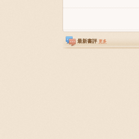
最新書評
更多