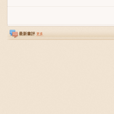
最新書評
更多